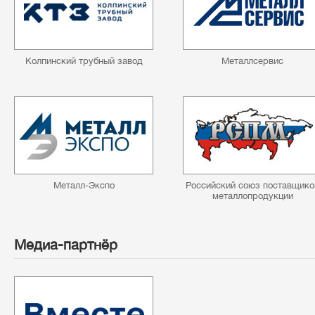
Колпинский трубный завод
Металлсервис
Металл-Экспо
Российский союз поставщико
металлопродукции
Медиа-партнёр