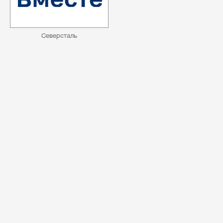
Северсталь