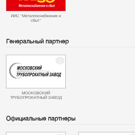
ИИС "Металлоснабжение и
сбыт"
Генеральный партнер
МОСКОВСКИЙ
ТРУБОПРОКАТНЫЙ ЗАВОД
Официальные партнеры