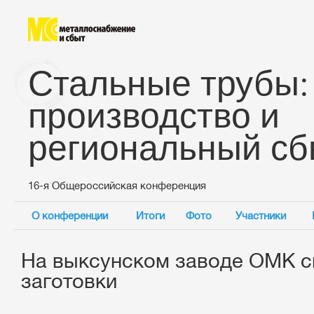
Стальные трубы:
производство и
региональный сб
16-я Общероссийская конференция
О конференции
Итоги
Фото
Участники
На выксунском заводе ОМК с
заготовки