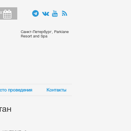
ar
Санкт-Петербург, Parklane
Resort and Spa
сто проведения
Контакты
тан