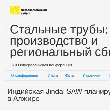
Стальные трубы:
производство и
региональный сб
16-я Общероссийская конференция
О конференции
Итоги
Фото
Участники
Индийская Jindal SAW планир
в Алжире