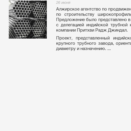
26 июня
Алжирское агентство по продвижен
по строительству широкопрофиль
Предложение было представлено в 
с делегацией индийской трубной 
компании Притхви Радж Джиндал.
Проект, представленный индийск
крупного трубного завода, ориен
диаметру и назначению. ...